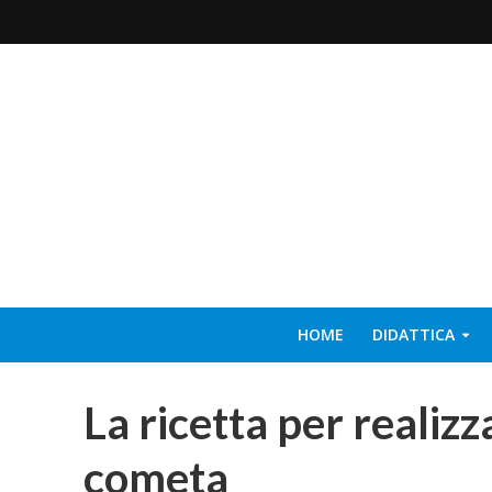
HOME
DIDATTICA
La ricetta per realizz
cometa