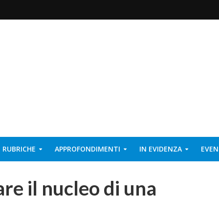
RUBRICHE
APPROFONDIMENTI
IN EVIDENZA
EVEN
are il nucleo di una