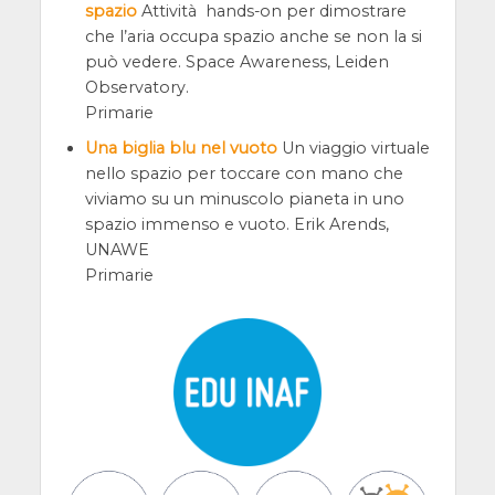
spazio
Attività hands-on per dimostrare
che l’aria occupa spazio anche se non la si
può vedere. Space Awareness, Leiden
Observatory.
Primarie
Una biglia blu nel vuoto
Un viaggio virtuale
nello spazio per toccare con mano che
viviamo su un minuscolo pianeta in uno
spazio immenso e vuoto. Erik Arends,
UNAWE
Primarie