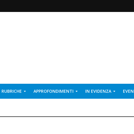
RUBRICHE
APPROFONDIMENTI
IN EVIDENZA
EVEN