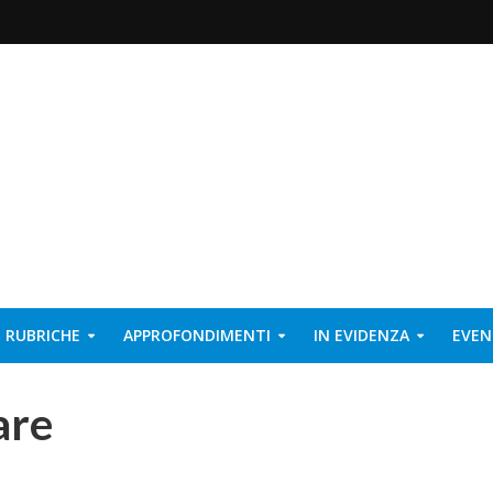
RUBRICHE
APPROFONDIMENTI
IN EVIDENZA
EVEN
are