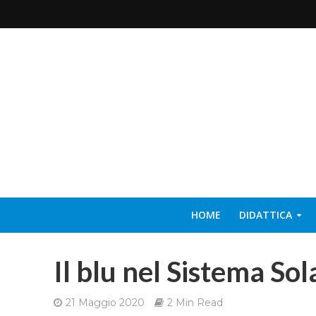
HOME
DIDATTICA
Il blu nel Sistema Sol
21 Maggio 2020
2 Min Read