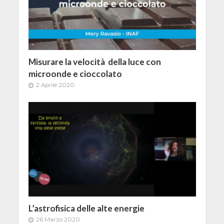
Misurare la velocità della luce con
microonde e cioccolato
2 Aprile 2020
L’astrofisica delle alte energie
26 Marzo 2020