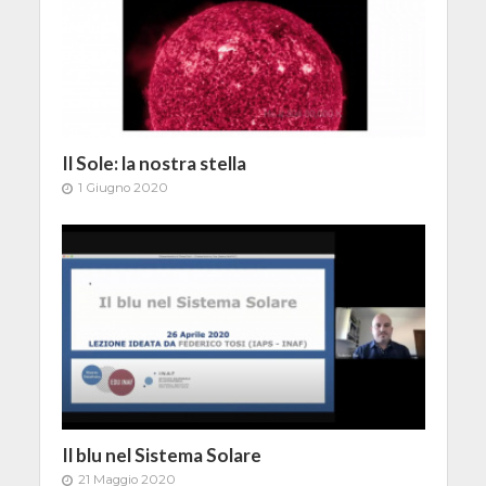
Il Sole: la nostra stella
1 Giugno 2020
Il blu nel Sistema Solare
21 Maggio 2020