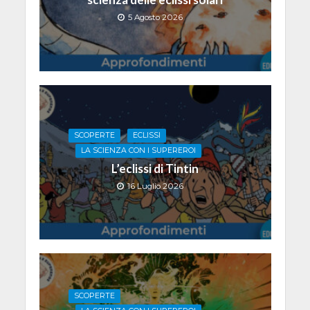
5 Agosto 2026
SCOPERTE
ECLISSI
LA SCIENZA CON I SUPEREROI
L’eclissi di Tintin
16 Luglio 2026
SCOPERTE