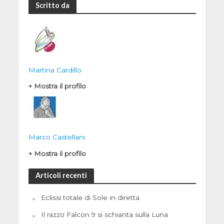
Scritto da
Martina Cardillo
+ Mostra il profilo
Marco Castellani
+ Mostra il profilo
Articoli recenti
Eclissi totale di Sole in diretta
Il razzo Falcon 9 si schianta sulla Luna