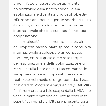
e per il fatto di essere potenzialmente
colonizzabile dalla nostra specie, la sua
esplorazione è diventata uno degli obiettivi
più importanti per le agenzie spaziali di tutto
il mondo, stimolando una competizione
internazionale che in alcuni casi è divenuta
cooperazione.
La complessità e le dimensioni colossali
dell’impresa hanno infatti spinto la comunità
internazionale a sviluppare un consesso
comune, entro il quale definire le tappe
dell’esplorazione e della colonizzazione di
Marte, e sulla base delle cui raccomandazioni
sviluppare le missioni spaziali che saranno
realizzate nel medio e lungo periodo. Il
Mars
Exploration Program Analysis Group
(
MEPAG
)
è il forum creato a tale scopo dalla NASA che
vede la partecipazione dell’intera comunità
scientifica mondiale. L’Italia è presente sia a