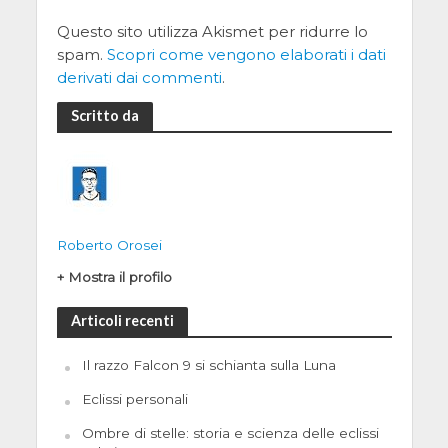
Questo sito utilizza Akismet per ridurre lo
spam.
Scopri come vengono elaborati i dati
derivati dai commenti
.
Scritto da
Roberto Orosei
+ Mostra il profilo
Articoli recenti
Il razzo Falcon 9 si schianta sulla Luna
Eclissi personali
Ombre di stelle: storia e scienza delle eclissi