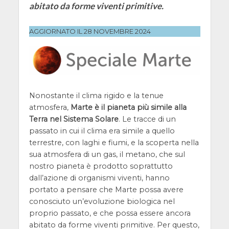
abitato da forme viventi primitive.
AGGIORNATO IL 28 NOVEMBRE 2024
Nonostante il clima rigido e la tenue
atmosfera,
Marte è il pianeta più simile alla
Terra nel Sistema Solare
. Le tracce di un
passato in cui il clima era simile a quello
terrestre, con laghi e fiumi, e la scoperta nella
sua atmosfera di un gas, il metano, che sul
nostro pianeta è prodotto soprattutto
dall’azione di organismi viventi, hanno
portato a pensare che Marte possa avere
conosciuto un’evoluzione biologica nel
proprio passato, e che possa essere ancora
abitato da forme viventi primitive. Per questo,