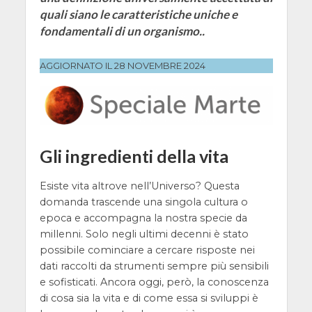
quali siano le caratteristiche uniche e
fondamentali di un organismo..
AGGIORNATO IL 28 NOVEMBRE 2024
Gli ingredienti della vita
Esiste vita altrove nell’Universo? Questa
domanda trascende una singola cultura o
epoca e accompagna la nostra specie da
millenni. Solo negli ultimi decenni è stato
possibile cominciare a cercare risposte nei
dati raccolti da strumenti sempre più sensibili
e sofisticati. Ancora oggi, però, la conoscenza
di cosa sia la vita e di come essa si sviluppi è