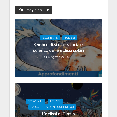
You may also like
SCOPERTE
ECLISSI
Ombre di stelle: storia e
scienza delle eclissi solari
5 Agosto 2026
SCOPERTE
ECLISSI
LA SCIENZA CON I SUPEREROI
L’eclissi di Tintin