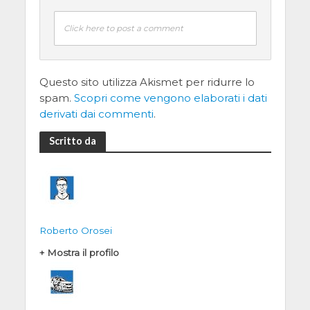
Click here to post a comment
Questo sito utilizza Akismet per ridurre lo
spam.
Scopri come vengono elaborati i dati
derivati dai commenti
.
Scritto da
Roberto Orosei
+ Mostra il profilo