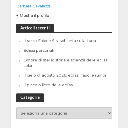
Barbara Cavalazzi
+ Mostra il profilo
Articoli recenti
Il razzo Falcon 9 si schianta sulla Luna
Eclissi personali
Ombre di stelle: storia e scienza delle eclissi
solari
Il cielo di agosto 2026: eclissi, fauci e rumori
Il piccolo libro delle eclissi
Categorie