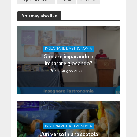
You may also like
INSEGNARE L'ASTRONOMIA
Giocare imparando o
imparare giocando?
30 Giugno 2026
INSEGNARE L'ASTRONOMIA
L’universo in una scatola