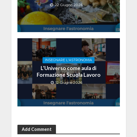
22 Giugno 2026
INSEGNARE L'ASTRONOMIA
L’Universo come aula di
Formazione Scuola Lavoro
12 Giugno 2026
Add Comment