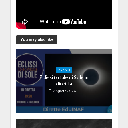
You may also like
EVENTI
Eclissi totale di Sole in
diretta
7 Agosto 2026