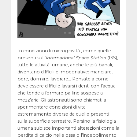
In condizioni di microgravità , come quelle
presenti sull’
International Space Station
(ISS),
tutte le attività umane, anche le più banali,
diventano difficili e impegnative: mangiare,
bere, dormire, lavorare… Pensate a come
deve essere difficile lavarsi i denti con l’acqua
che tende a formare palline sospese a
mezz’aria. Gli astronauti sono chiamati a
sperimentare condizioni di vita
estremamente diverse da quelle presenti
sulla superficie terrestre. Persino la fisiologia
umana subisce importanti alterazioni come la
perdita di calcio nelle ossa o l’indebolimento