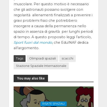
muscolare. Per questo motivo è necessario
che gli astronauti possano svolgere con
regolarità allenamenti finalizzati a prevenire i
gravi problemi fisici che potrebbero
insorgere a causa della permanenza nello
spazio in assenza di gravità per lunghi periodi
di tempo. A questo proposito leggi l’articolo,
Sport fuori dal mondo
, che EduINAF dedica
all’argomento.
Tags
Olimpiadi spaziali
scacchi
Stazione Spaziale Internazionale
You may also like
RISATE SPAZIALI