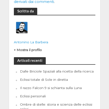
derivati dai commenti
.
Scritto da
Antonino La Barbera
+ Mostra il profilo
Articoli recenti
Dalle Briciole Spaziali alla ricetta della ricerca
Eclissi totale di Sole in diretta
Il razzo Falcon 9 si schianta sulla Luna
Eclissi personali
Ombre di stelle: storia e scienza delle eclissi