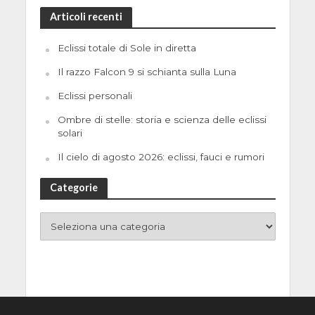
Articoli recenti
Eclissi totale di Sole in diretta
Il razzo Falcon 9 si schianta sulla Luna
Eclissi personali
Ombre di stelle: storia e scienza delle eclissi
solari
Il cielo di agosto 2026: eclissi, fauci e rumori
Categorie