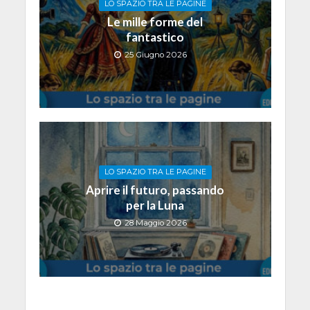
LO SPAZIO TRA LE PAGINE
Le mille forme del
fantastico
25 Giugno 2026
LO SPAZIO TRA LE PAGINE
Aprire il futuro, passando
per la Luna
28 Maggio 2026