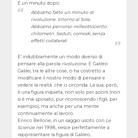
E un minuto dopo:
Abbiamo fatto un minuto di
rivoluzione. Intorno al Sole.
Abbiamo percorso milleottocento
chilometri. Seduti, comodi, senza
effetti collaterali
E’ indubbiamente un modo diverso di
pensare alla parola
rivoluzione
. E Galileo
Galilei, tra le altre cose, ci ha costretto a
modificare il nostro modo di pensare e
vedere la realtà che ci circonda. La sua, però,
è una figura inquieta, non solo per azioni (non
si è mai sposato, pur riconoscendo i figli, per
esempio), ma anche per una mente
continuamente al lavoro.
Enrico Bellone, in un saggio uscito con
Le
Scienze
nel 1998, riesce perfettamente a
rappresentare la figura di Galileo,