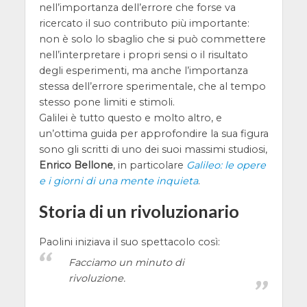
nell’importanza dell’errore che forse va
ricercato il suo contributo più importante:
non è solo lo sbaglio che si può commettere
nell’interpretare i propri sensi o il risultato
degli esperimenti, ma anche l’importanza
stessa dell’errore sperimentale, che al tempo
stesso pone limiti e stimoli.
Galilei è tutto questo e molto altro, e
un’ottima guida per approfondire la sua figura
sono gli scritti di uno dei suoi massimi studiosi,
Enrico Bellone
, in particolare
Galileo: le opere
e i giorni di una mente inquieta
.
Storia di un rivoluzionario
Paolini iniziava il suo spettacolo così:
Facciamo un minuto di
rivoluzione.