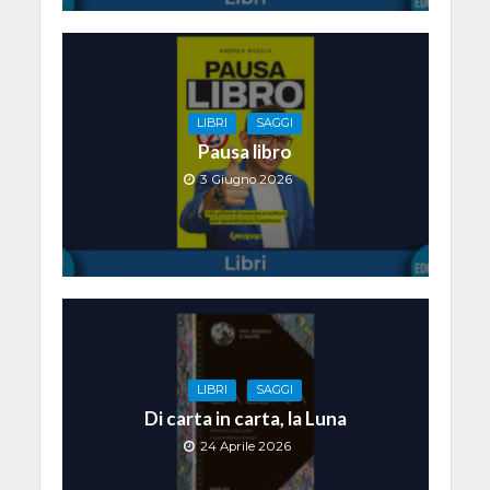
LIBRI
SAGGI
Pausa libro
3 Giugno 2026
LIBRI
SAGGI
Di carta in carta, la Luna
24 Aprile 2026