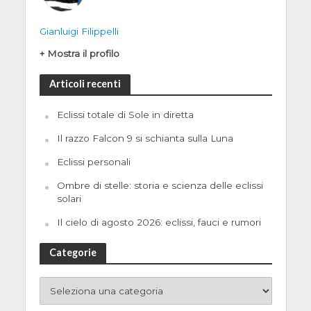
Gianluigi Filippelli
+ Mostra il profilo
Articoli recenti
Eclissi totale di Sole in diretta
Il razzo Falcon 9 si schianta sulla Luna
Eclissi personali
Ombre di stelle: storia e scienza delle eclissi
solari
Il cielo di agosto 2026: eclissi, fauci e rumori
Categorie