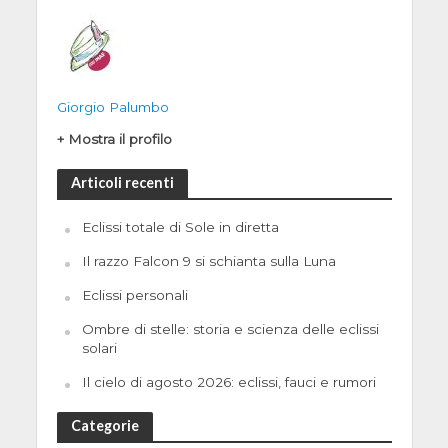
Giorgio Palumbo
+ Mostra il profilo
Articoli recenti
Eclissi totale di Sole in diretta
Il razzo Falcon 9 si schianta sulla Luna
Eclissi personali
Ombre di stelle: storia e scienza delle eclissi
solari
Il cielo di agosto 2026: eclissi, fauci e rumori
Categorie