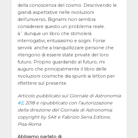
della conoscenza del cosmo. Descrivendo le
grandi aspettative nelle rivoluzioni
dell’universo, Bignami non sembra
considerare questo un problema reale.
àˆ dunque un libro che stimolerà
interrogativi, entusiasmo e sogni. Forse
servirà anche a tranquillizzare persone che
ritengono di essere state private del loro
futuro. Proprio guardando al futuro, mi
auguro che principalmente il libro delle
rivoluzioni cosmiche dia spunti ai lettori per
riflettere sul presente.
Articolo pubblicato sul Giornale di Astronomia
#2
, 2018 e ripubblicato con l’autorizzazione
della direzione del Giornale di Astronomia;
copyright by SAIt e Fabrizio Serra Editore,
Pisa-Roma
Abbiamo parlato di: