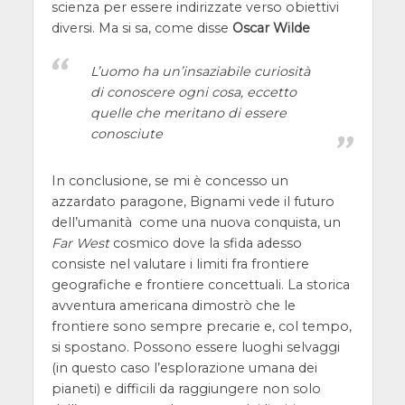
scienza per essere indirizzate verso obiettivi
diversi. Ma si sa, come disse
Oscar Wilde
L’uomo ha un’insaziabile curiosità
di conoscere ogni cosa, eccetto
quelle che meritano di essere
conosciute
In conclusione, se mi è concesso un
azzardato paragone, Bignami vede il futuro
dell’umanità come una nuova conquista, un
Far West
cosmico dove la sfida adesso
consiste nel valutare i limiti fra frontiere
geografiche e frontiere concettuali. La storica
avventura americana dimostrò che le
frontiere sono sempre precarie e, col tempo,
si spostano. Possono essere luoghi selvaggi
(in questo caso l’esplorazione umana dei
pianeti) e difficili da raggiungere non solo