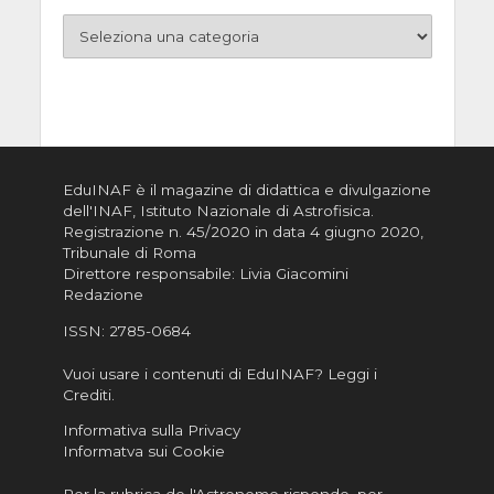
EduINAF è il magazine di didattica e divulgazione
dell'INAF,
Istituto Nazionale di Astrofisica
.
Registrazione n. 45/2020 in data 4 giugno 2020,
Tribunale di Roma
Direttore responsabile: Livia Giacomini
Redazione
ISSN:
2785-0684
Vuoi usare i contenuti di EduINAF?
Leggi i
Crediti
.
Informativa sulla Privacy
Informatva sui Cookie