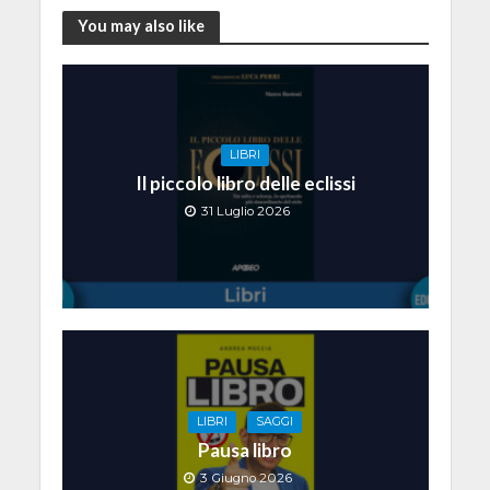
You may also like
LIBRI
Il piccolo libro delle eclissi
31 Luglio 2026
LIBRI
SAGGI
Pausa libro
3 Giugno 2026