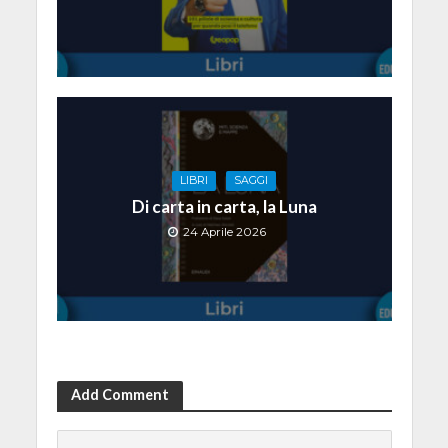
LIBRI
SAGGI
Di carta in carta, la Luna
24 Aprile 2026
Add Comment