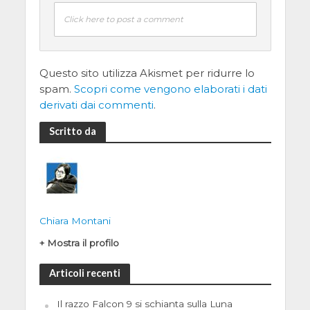
Click here to post a comment
Questo sito utilizza Akismet per ridurre lo
spam.
Scopri come vengono elaborati i dati
derivati dai commenti
.
Scritto da
Chiara Montani
+ Mostra il profilo
Articoli recenti
Il razzo Falcon 9 si schianta sulla Luna