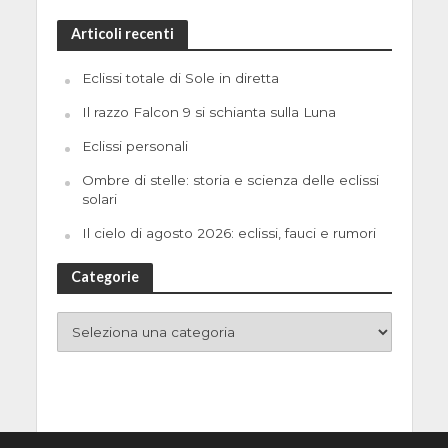
Articoli recenti
Eclissi totale di Sole in diretta
Il razzo Falcon 9 si schianta sulla Luna
Eclissi personali
Ombre di stelle: storia e scienza delle eclissi
solari
Il cielo di agosto 2026: eclissi, fauci e rumori
Categorie