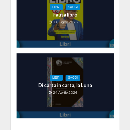
LIBRI
SAGGI
Pausa libro
3 Giugno 2026
LIBRI
SAGGI
Di carta in carta, la Luna
24 Aprile 2026