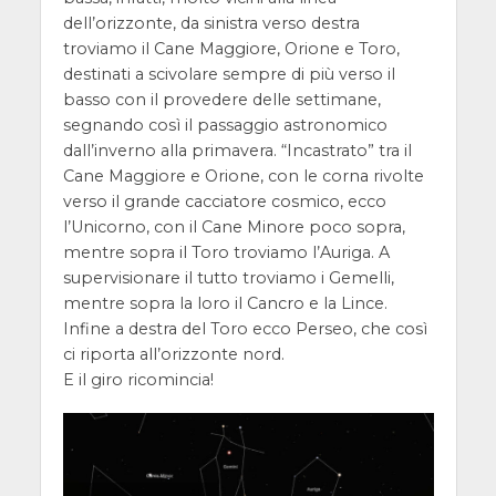
dell’orizzonte, da sinistra verso destra
troviamo il Cane Maggiore, Orione e Toro,
destinati a scivolare sempre di più verso il
basso con il provedere delle settimane,
segnando così il passaggio astronomico
dall’inverno alla primavera. “Incastrato” tra il
Cane Maggiore e Orione, con le corna rivolte
verso il grande cacciatore cosmico, ecco
l’Unicorno, con il Cane Minore poco sopra,
mentre sopra il Toro troviamo l’Auriga. A
supervisionare il tutto troviamo i Gemelli,
mentre sopra la loro il Cancro e la Lince.
Infine a destra del Toro ecco Perseo, che così
ci riporta all’orizzonte nord.
E il giro ricomincia!