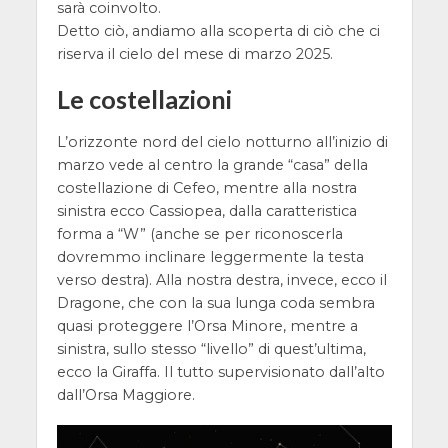
sarà coinvolto.
Detto ciò, andiamo alla scoperta di ciò che ci
riserva il cielo del mese di marzo 2025.
Le costellazioni
L’orizzonte nord del cielo notturno all’inizio di
marzo vede al centro la grande “casa” della
costellazione di Cefeo, mentre alla nostra
sinistra ecco Cassiopea, dalla caratteristica
forma a “W” (anche se per riconoscerla
dovremmo inclinare leggermente la testa
verso destra). Alla nostra destra, invece, ecco il
Dragone, che con la sua lunga coda sembra
quasi proteggere l’Orsa Minore, mentre a
sinistra, sullo stesso “livello” di quest’ultima,
ecco la Giraffa. Il tutto supervisionato dall’alto
dall’Orsa Maggiore.