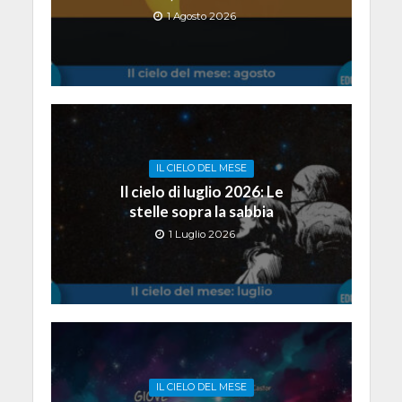
1 Agosto 2026
IL CIELO DEL MESE
Il cielo di luglio 2026: Le
stelle sopra la sabbia
1 Luglio 2026
IL CIELO DEL MESE