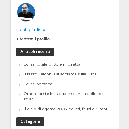
Gianluigi Filippelli
+ Mostra il profilo
Articoli recenti
Eclissi totale di Sole in diretta
Il razzo Falcon 9 si schianta sulla Luna
Eclissi personali
Ombre di stelle: storia e scienza delle eclissi
solari
Il cielo di agosto 2026: eclissi, fauci e rumori
Categorie