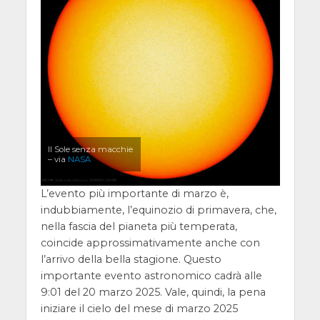
Il Sole senza macchie
– via
NASA
L’evento più importante di marzo è,
indubbiamente, l’equinozio di primavera, che,
nella fascia del pianeta più temperata,
coincide approssimativamente anche con
l’arrivo della bella stagione. Questo
importante evento astronomico cadrà alle
9:01 del 20 marzo 2025. Vale, quindi, la pena
iniziare il cielo del mese di marzo 2025