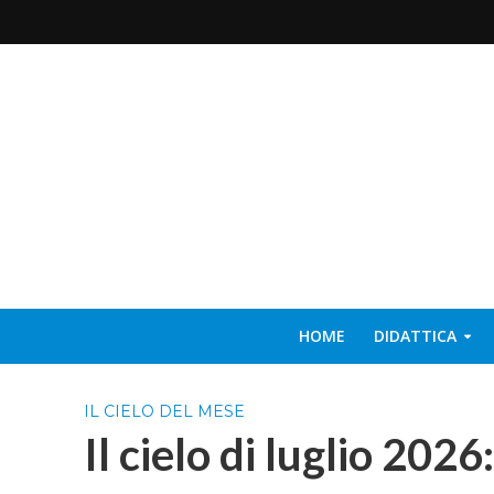
HOME
DIDATTICA
IL CIELO DEL MESE
Il cielo di luglio 2026