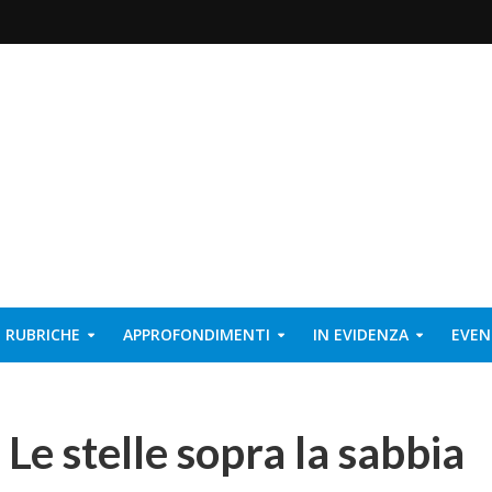
RUBRICHE
APPROFONDIMENTI
IN EVIDENZA
EVEN
: Le stelle sopra la sabbia