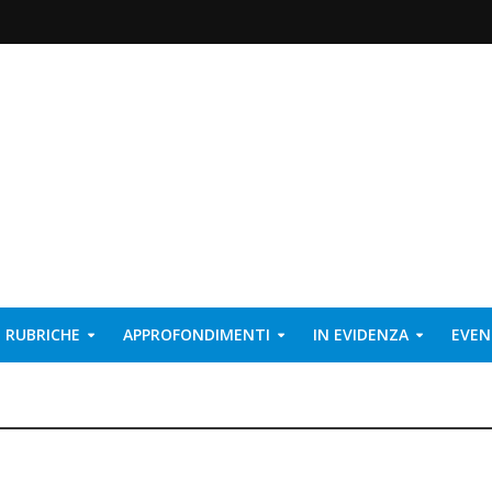
RUBRICHE
APPROFONDIMENTI
IN EVIDENZA
EVEN