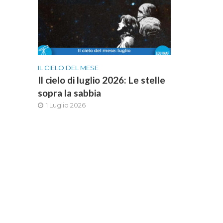
IL CIELO DEL MESE
Il cielo di luglio 2026: Le stelle
sopra la sabbia
1 Luglio 2026