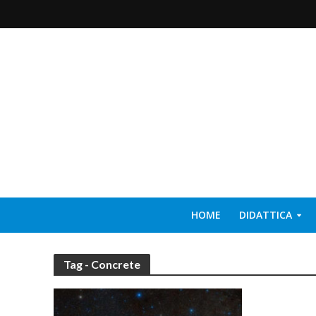
HOME
DIDATTICA
Tag - Concrete