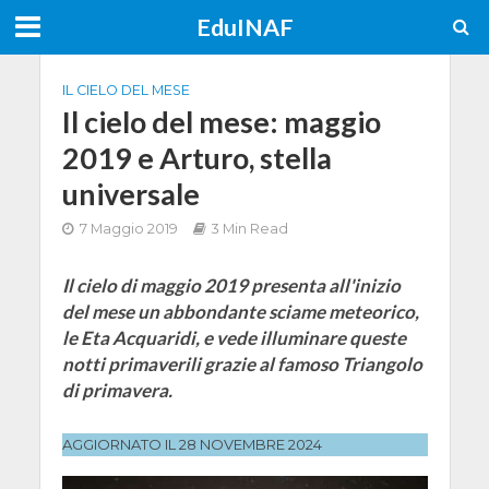
EduINAF
IL CIELO DEL MESE
Il cielo del mese: maggio
2019 e Arturo, stella
universale
7 Maggio 2019
3 Min Read
Il cielo di maggio 2019 presenta all'inizio
del mese un abbondante sciame meteorico,
le Eta Acquaridi, e vede illuminare queste
notti primaverili grazie al famoso Triangolo
di primavera.
AGGIORNATO IL 28 NOVEMBRE 2024