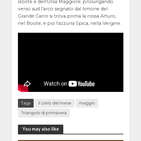
Boote e dell’Orsa Maggiore; prolungando
verso sud l’arco segnato dal timone del
Grande Carro si trova prima la rossa Arturo,
nel Boote, e poi l’azzurra Spica, nella Vergine.
Tags
il cielo del mese
maggio
Triangolo di primavera
You may also like