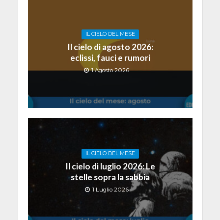
IL CIELO DEL MESE
Il cielo di agosto 2026:
eclissi, fauci e rumori
1 Agosto 2026
IL CIELO DEL MESE
Il cielo di luglio 2026: Le
stelle sopra la sabbia
1 Luglio 2026