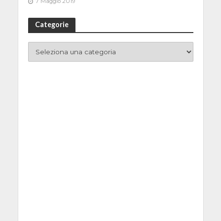
7 Maggio 2019
Categorie