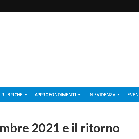
RUBRICHE
APPROFONDIMENTI
IN EVIDENZA
EVEN
embre 2021 e il ritorno