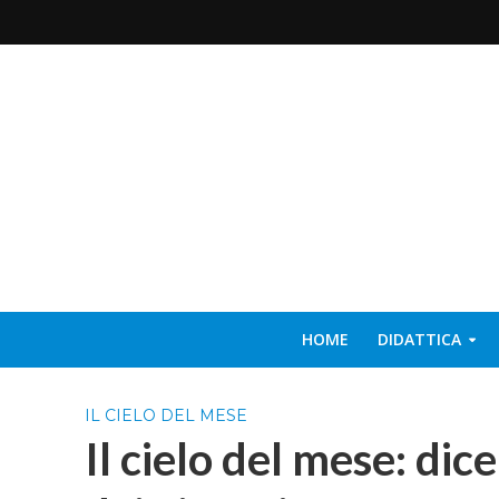
HOME
DIDATTICA
IL CIELO DEL MESE
Il cielo del mese: dic