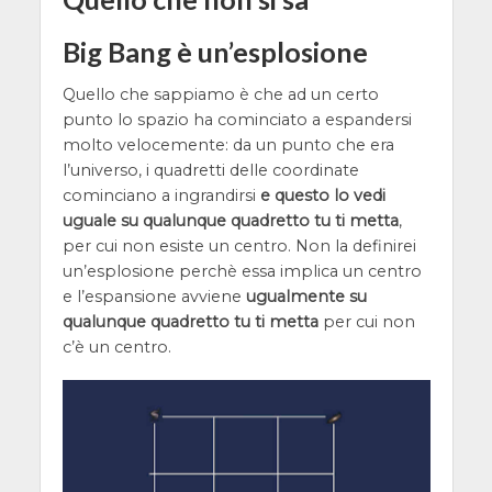
Big Bang è un’esplosione
Quello che sappiamo è che ad un certo
punto lo spazio ha cominciato a espandersi
molto velocemente: da un punto che era
l’universo, i quadretti delle coordinate
cominciano a ingrandirsi
e questo lo vedi
uguale su qualunque quadretto tu ti metta
,
per cui non esiste un centro. Non la definirei
un’esplosione perchè essa implica un centro
e l’espansione avviene
ugualmente su
qualunque quadretto tu ti metta
per cui non
c’è un centro.