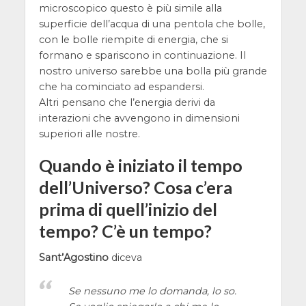
microscopico questo è più simile alla
superficie dell’acqua di una pentola che bolle,
con le bolle riempite di energia, che si
formano e spariscono in continuazione. Il
nostro universo sarebbe una bolla più grande
che ha cominciato ad espandersi.
Altri pensano che l’energia derivi da
interazioni che avvengono in dimensioni
superiori alle nostre.
Quando è iniziato il tempo
dell’Universo? Cosa c’era
prima di quell’inizio del
tempo? C’è un tempo?
Sant’Agostino
diceva
Se nessuno me lo domanda, lo so.