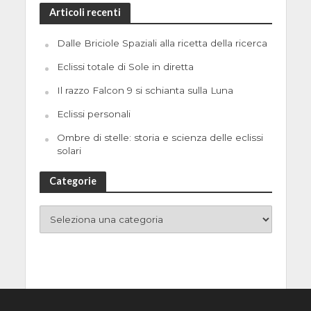
Articoli recenti
Dalle Briciole Spaziali alla ricetta della ricerca
Eclissi totale di Sole in diretta
Il razzo Falcon 9 si schianta sulla Luna
Eclissi personali
Ombre di stelle: storia e scienza delle eclissi
solari
Categorie