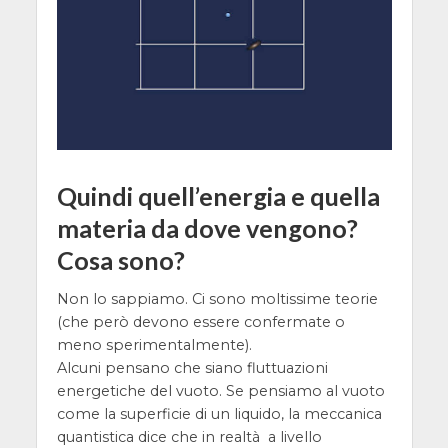
Quindi quell’energia e quella
materia da dove vengono?
Cosa sono?
Non lo sappiamo. Ci sono moltissime teorie
(che però devono essere confermate o
meno sperimentalmente).
Alcuni pensano che siano fluttuazioni
energetiche del vuoto. Se pensiamo al vuoto
come la superficie di un liquido, la meccanica
quantistica dice che in realtà a livello