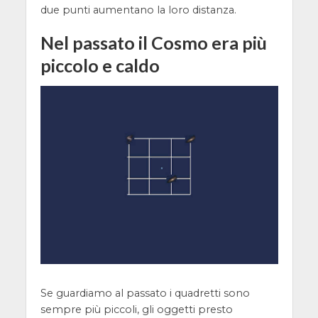
due punti aumentano la loro distanza.
Nel passato il Cosmo era più
piccolo e caldo
Se guardiamo al passato i quadretti sono
sempre più piccoli, gli oggetti presto