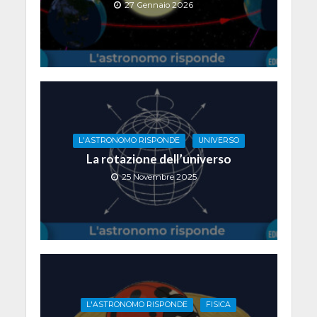
27 Gennaio 2026
L'ASTRONOMO RISPONDE
UNIVERSO
La rotazione dell’universo
25 Novembre 2025
L'ASTRONOMO RISPONDE
FISICA