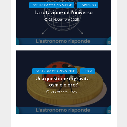
L'ASTRONOMO RISPONDE
UNIVERSO
La rotazione dell’universo
25 Novembre 2025
L'ASTRONOMO RISPONDE
FISICA
Una questione di gravità :
osmio o oro?
21 Ottobre 2025