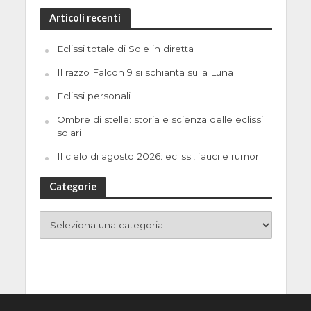
Articoli recenti
Eclissi totale di Sole in diretta
Il razzo Falcon 9 si schianta sulla Luna
Eclissi personali
Ombre di stelle: storia e scienza delle eclissi
solari
Il cielo di agosto 2026: eclissi, fauci e rumori
Categorie