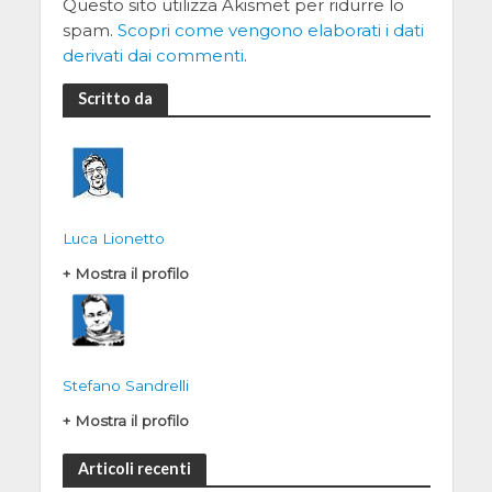
Questo sito utilizza Akismet per ridurre lo
spam.
Scopri come vengono elaborati i dati
derivati dai commenti
.
Scritto da
Luca Lionetto
+ Mostra il profilo
Stefano Sandrelli
+ Mostra il profilo
Articoli recenti