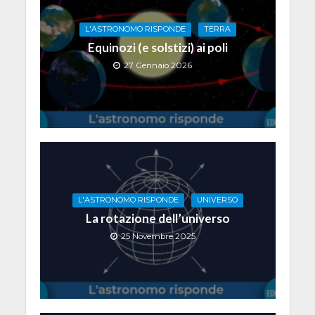
L'ASTRONOMO RISPONDE
TERRA
Equinozi (e solstizi) ai poli
27 Gennaio 2026
L'ASTRONOMO RISPONDE
UNIVERSO
La rotazione dell’universo
25 Novembre 2025