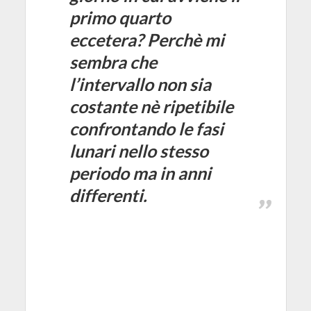
primo quarto
eccetera? Perchè mi
sembra che
l’intervallo non sia
costante nè ripetibile
confrontando le fasi
lunari nello stesso
periodo ma in anni
differenti.