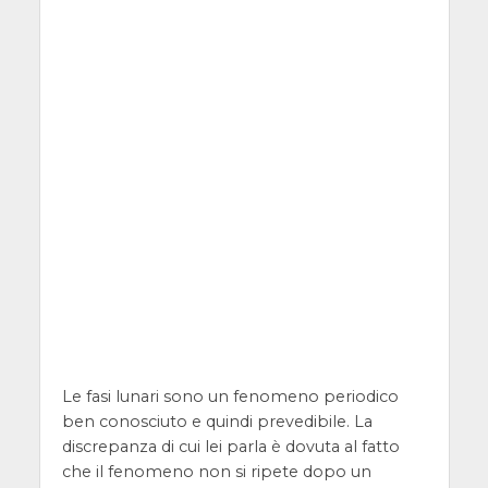
Le fasi lunari sono un fenomeno periodico
ben conosciuto e quindi prevedibile. La
discrepanza di cui lei parla è dovuta al fatto
che il fenomeno non si ripete dopo un