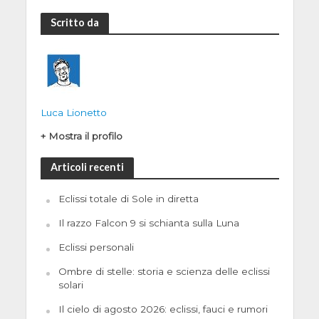
Scritto da
Luca Lionetto
+ Mostra il profilo
Articoli recenti
Eclissi totale di Sole in diretta
Il razzo Falcon 9 si schianta sulla Luna
Eclissi personali
Ombre di stelle: storia e scienza delle eclissi
solari
Il cielo di agosto 2026: eclissi, fauci e rumori