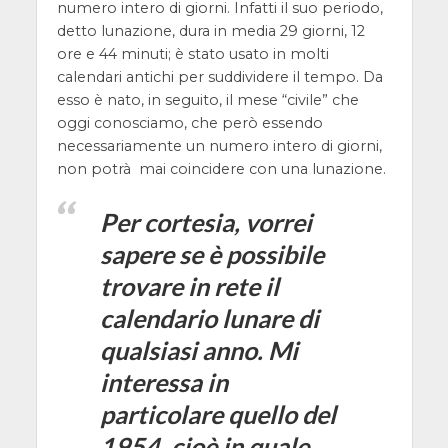
numero intero di giorni. Infatti il suo periodo,
detto lunazione, dura in media 29 giorni, 12
ore e 44 minuti; è stato usato in molti
calendari antichi per suddividere il tempo. Da
esso è nato, in seguito, il mese “civile” che
oggi conosciamo, che però essendo
necessariamente un numero intero di giorni,
non potrà mai coincidere con una lunazione.
Per cortesia, vorrei
sapere se è possibile
trovare in rete il
calendario lunare di
qualsiasi anno. Mi
interessa in
particolare quello del
1954, cioè in quale