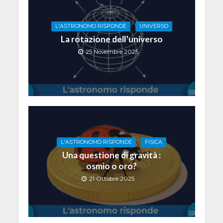
L'ASTRONOMO RISPONDE
UNIVERSO
La rotazione dell’universo
25 Novembre 2025
L'ASTRONOMO RISPONDE
FISICA
Una questione di gravità :
osmio o oro?
21 Ottobre 2025