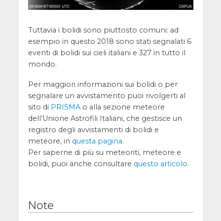
Tuttavia i bolidi sono piuttosto comuni: ad
esempio in questo 2018 sono stati segnalati 6
eventi di bolidi sui cieli italiani e 327 in tutto il
mondo.
Per maggiori informazioni sui bolidi o per
segnalare un avvistamento puoi rivolgerti al
sito di
PRISMA
o alla sezione meteore
dell’Unione Astrofili Italiani, che gestisce un
registro degli avvistamenti di bolidi e
meteore, in
questa pagina
.
Per saperne di più su meteoriti, meteore e
bolidi, puoi anche consultare
questo articolo
.
Note