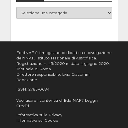
EduINAF è il magazine di didattica e divulgazione
dell'INAF,
Istituto Nazionale di Astrofisica
.
Registrazione n. 45/2020 in data 4 giugno 2020,
Tribunale di Roma
Direttore responsabile: Livia Giacomini
Redazione
ISSN:
2785-0684
Vuoi usare i contenuti di EduINAF?
Leggi i
Crediti
.
Informativa sulla Privacy
Informatva sui Cookie