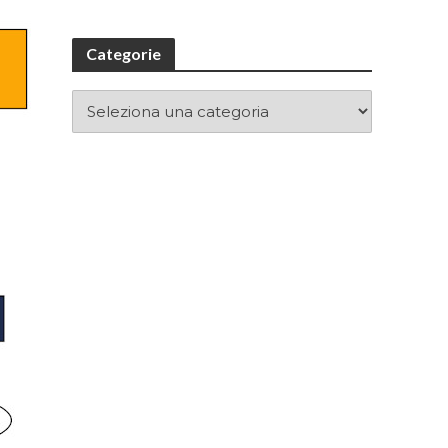
Categorie