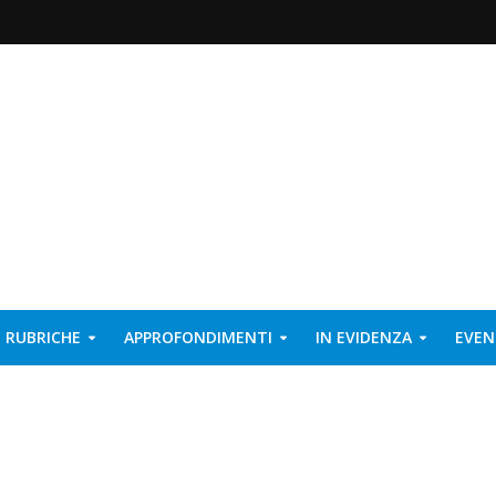
RUBRICHE
APPROFONDIMENTI
IN EVIDENZA
EVEN