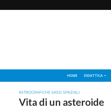
HOME
DIDATTICA
ASTROGRAFICHE
•
SASSI SPAZIALI
Vita di un asteroide