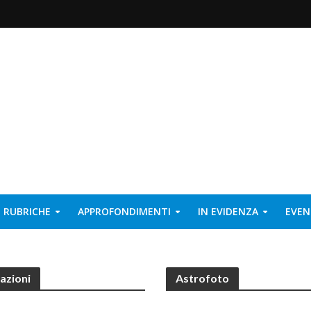
RUBRICHE
APPROFONDIMENTI
IN EVIDENZA
EVEN
azioni
Astrofoto