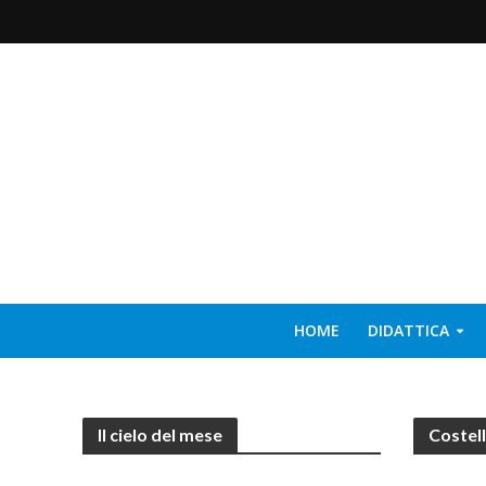
HOME
DIDATTICA
Il cielo del mese
Costell