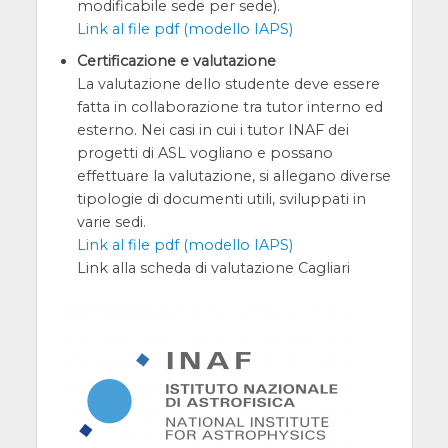
modificabile sede per sede).
Link al file pdf (modello IAPS)
Certificazione e valutazione
La valutazione dello studente deve essere
fatta in collaborazione tra tutor interno ed
esterno. Nei casi in cui i tutor INAF dei
progetti di ASL vogliano e possano
effettuare la valutazione, si allegano diverse
tipologie di documenti utili, sviluppati in
varie sedi.
Link al file pdf (modello IAPS)
Link alla scheda di valutazione Cagliari