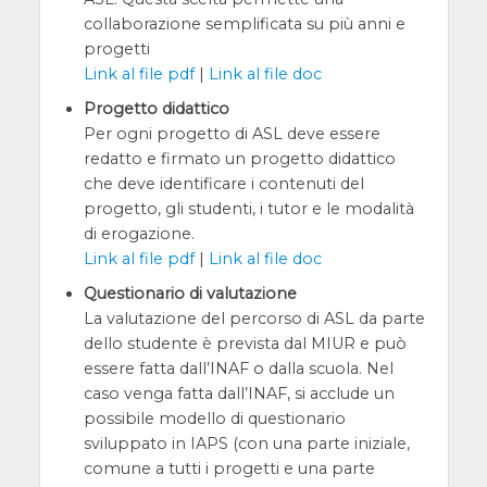
collaborazione semplificata su più anni e
progetti
Link al file pdf
|
Link al file doc
Progetto didattico
Per ogni progetto di ASL deve essere
redatto e firmato un progetto didattico
che deve identificare i contenuti del
progetto, gli studenti, i tutor e le modalità
di erogazione.
Link al file pdf
|
Link al file doc
Questionario di valutazione
La valutazione del percorso di ASL da parte
dello studente è prevista dal MIUR e può
essere fatta dall’INAF o dalla scuola. Nel
caso venga fatta dall’INAF, si acclude un
possibile modello di questionario
sviluppato in IAPS (con una parte iniziale,
comune a tutti i progetti e una parte