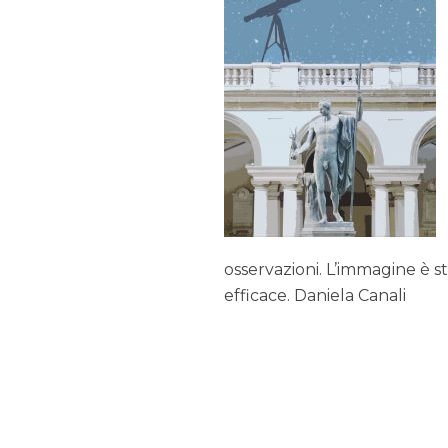
osservazioni. L’immagine è s
efficace. Daniela Canali