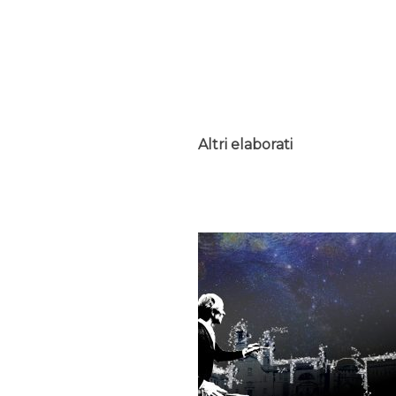
Altri elaborati