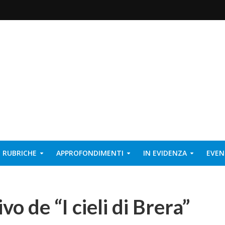
RUBRICHE
APPROFONDIMENTI
IN EVIDENZA
EVEN
vo de “I cieli di Brera”