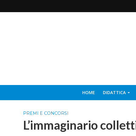
HOME
DIDATTICA
PREMI E CONCORSI
L’immaginario colletti