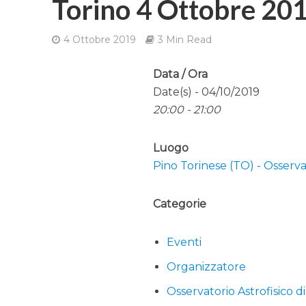
Torino 4 Ottobre 201
4 Ottobre 2019
3 Min Read
Data / Ora
Date(s) - 04/10/2019
20:00 - 21:00
Luogo
Pino Torinese (TO) - Osservat
Categorie
Eventi
Organizzatore
Osservatorio Astrofisico d