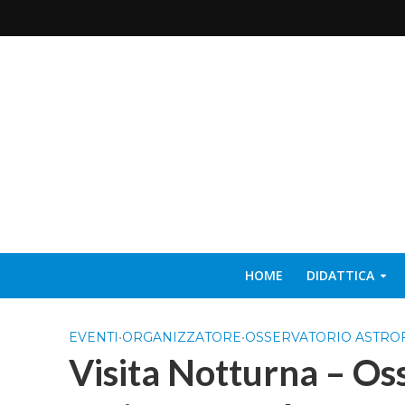
HOME
DIDATTICA
EVENTI
•
ORGANIZZATORE
•
OSSERVATORIO ASTROF
Visita Notturna – Oss