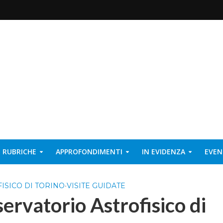
RUBRICHE
APPROFONDIMENTI
IN EVIDENZA
EVEN
ISICO DI TORINO
•
VISITE GUIDATE
ervatorio Astrofisico di