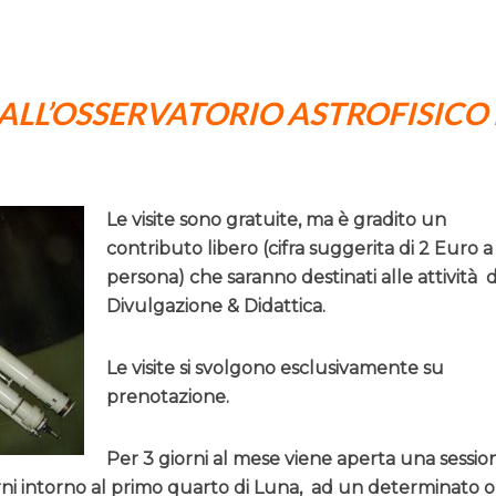
 ALL’OSSERVATORIO ASTROFISICO 
Le visite sono gratuite, ma è gradito un
contributo libero (cifra suggerita di 2 Euro a
persona) che saranno destinati alle attività d
Divulgazione & Didattica.
Le visite si svolgono esclusivamente su
prenotazione.
Per 3 giorni al mese viene aperta una sessio
rni intorno al primo quarto di Luna, ad un determinato o