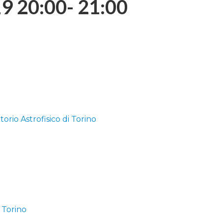
9 20:00- 21:00
orio Astrofisico di Torino
i Torino