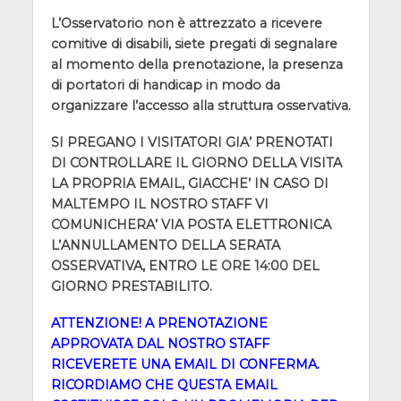
L’Osservatorio non è attrezzato a ricevere
comitive di disabili, siete pregati di segnalare
al momento della prenotazione, la presenza
di portatori di handicap in modo da
organizzare l’accesso alla struttura osservativa.
SI PREGANO I VISITATORI GIA’ PRENOTATI
DI CONTROLLARE IL GIORNO DELLA VISITA
LA PROPRIA EMAIL, GIACCHE’ IN CASO DI
MALTEMPO IL NOSTRO STAFF VI
COMUNICHERA’ VIA POSTA ELETTRONICA
L’ANNULLAMENTO DELLA SERATA
OSSERVATIVA, ENTRO LE ORE 14:00 DEL
GIORNO PRESTABILITO.
ATTENZIONE! A PRENOTAZIONE
APPROVATA DAL NOSTRO STAFF
RICEVERETE UNA EMAIL DI CONFERMA.
RICORDIAMO CHE QUESTA EMAIL