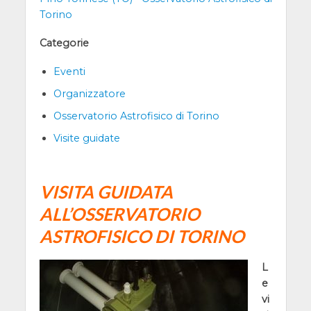
Torino
Categorie
Eventi
Organizzatore
Osservatorio Astrofisico di Torino
Visite guidate
VISITA GUIDATA
ALL’OSSERVATORIO
ASTROFISICO DI TORINO
L
e
vi