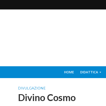
HOME
DIDATTICA
DIVULGAZIONE
Divino Cosmo