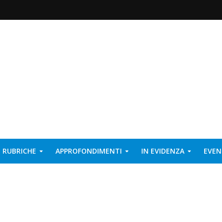
RUBRICHE
APPROFONDIMENTI
IN EVIDENZA
EVEN