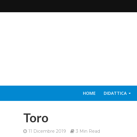
HOME
DIDATTICA
Toro
11 Dicembre 2019
3 Min Read