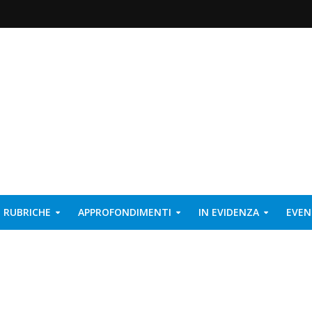
RUBRICHE
APPROFONDIMENTI
IN EVIDENZA
EVEN