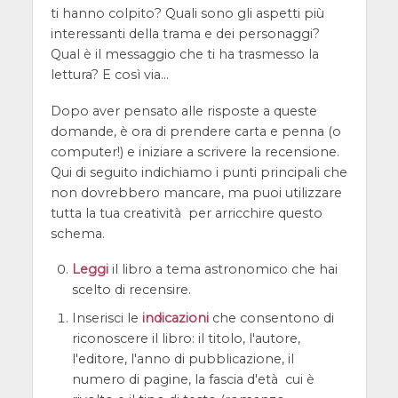
ti hanno colpito? Quali sono gli aspetti più
interessanti della trama e dei personaggi?
Qual è il messaggio che ti ha trasmesso la
lettura? E così via...
Dopo aver pensato alle risposte a queste
domande, è ora di prendere carta e penna (o
computer!) e iniziare a scrivere la recensione.
Qui di seguito indichiamo i punti principali che
non dovrebbero mancare, ma puoi utilizzare
tutta la tua creatività per arricchire questo
schema.
Leggi
il libro a tema astronomico che hai
scelto di recensire.
Inserisci le
indicazioni
che consentono di
riconoscere il libro: il titolo, l'autore,
l'editore, l'anno di pubblicazione, il
numero di pagine, la fascia d'età cui è