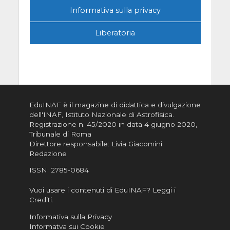
Informativa sulla privacy
Liberatoria
EduINAF è il magazine di didattica e divulgazione
dell'INAF,
Istituto Nazionale di Astrofisica
.
Registrazione n. 45/2020 in data 4 giugno 2020,
Tribunale di Roma
Direttore responsabile: Livia Giacomini
Redazione
ISSN:
2785-0684
Vuoi usare i contenuti di EduINAF?
Leggi i
Crediti
.
Informativa sulla Privacy
Informatva sui Cookie