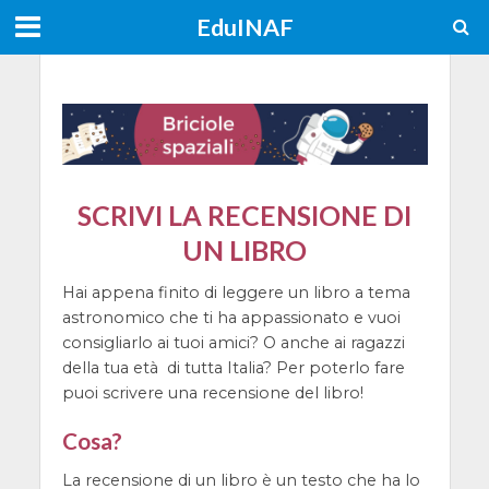
EduINAF
SCRIVI LA RECENSIONE DI
UN LIBRO
Hai appena finito di leggere un libro a tema
astronomico che ti ha appassionato e vuoi
consigliarlo ai tuoi amici? O anche ai ragazzi
della tua età di tutta Italia? Per poterlo fare
puoi scrivere una recensione del libro!
Cosa?
La recensione di un libro è un testo che ha lo