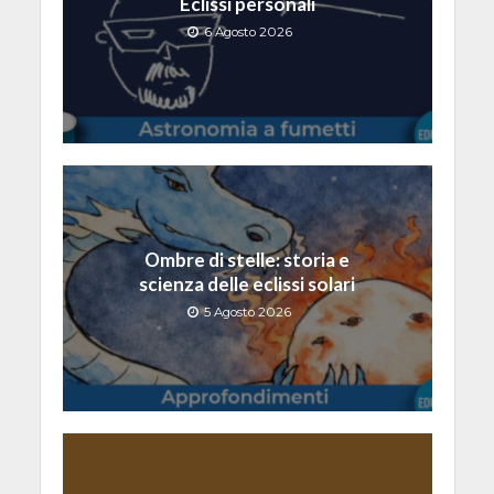
Eclissi personali
6 Agosto 2026
Ombre di stelle: storia e
scienza delle eclissi solari
5 Agosto 2026