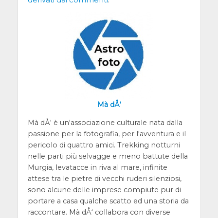
Mà dÅ‘
Mà dÅ‘ è un'associazione culturale nata dalla
passione per la fotografia, per l'avventura e il
pericolo di quattro amici. Trekking notturni
nelle parti più selvagge e meno battute della
Murgia, levatacce in riva al mare, infinite
attese tra le pietre di vecchi ruderi silenziosi,
sono alcune delle imprese compiute pur di
portare a casa qualche scatto ed una storia da
raccontare. Mà dÅ‘ collabora con diverse