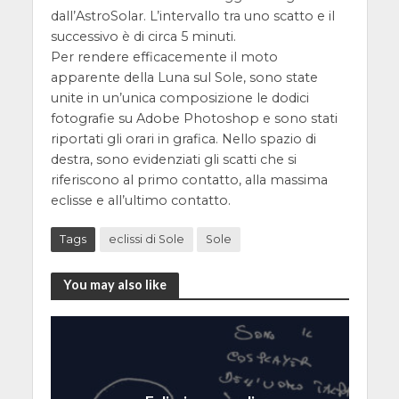
dall’AstroSolar. L’intervallo tra uno scatto e il
successivo è di circa 5 minuti.
Per rendere efficacemente il moto
apparente della Luna sul Sole, sono state
unite in un’unica composizione le dodici
fotografie su Adobe Photoshop e sono stati
riportati gli orari in grafica. Nello spazio di
destra, sono evidenziati gli scatti che si
riferiscono al primo contatto, alla massima
eclisse e all’ultimo contatto.
Tags
eclissi di Sole
Sole
You may also like