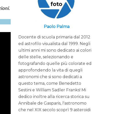
ioni.
Paolo Palma
Docente di scuola primaria dal 2012
ed astrofilo visualista dal 1999. Negli
ultimi anni mi sono dedicato ai colori
delle stelle, selezionando e
fotografando quelle più colorate ed
approfondendo la vita di quegli
astronomi che si sono dedicati a
questo tema, come Benedetto
Sestini e William Sadler Franks! Mi
dedico inoltre alla ricerca storica su
Annibale de Gasparis, l'astronomo
che nel XIX secolo scoprì 9 asteroidi