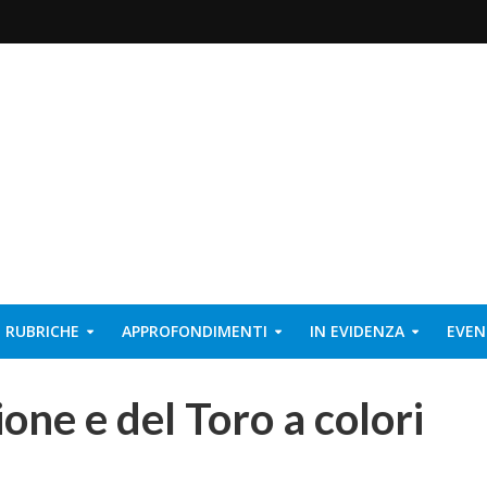
RUBRICHE
APPROFONDIMENTI
IN EVIDENZA
EVEN
ione e del Toro a colori