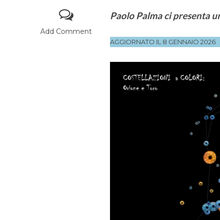
Paolo Palma ci presenta una
Add Comment
AGGIORNATO IL 8 GENNAIO 2026