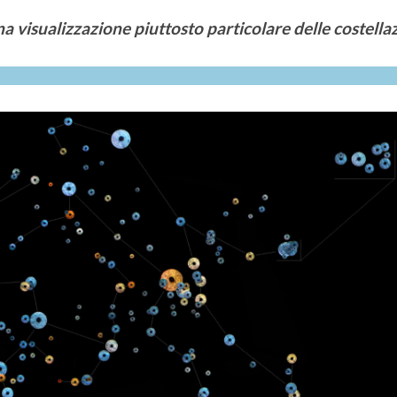
 visualizzazione piuttosto particolare delle costellaz