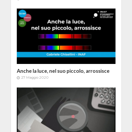
Anche la luce, nel suo piccolo, arrossisce
27 Maggio 2020