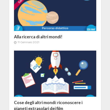
Alla ricerca di altri mondi!
11 Gennaio 2021
Cose degli altri mondi: riconoscere i
pianeti extrasolari dei film