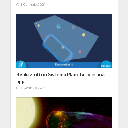
8 Gennaio 2021
Realizza il tuo Sistema Planetario in una
app
7 Gennaio 2021