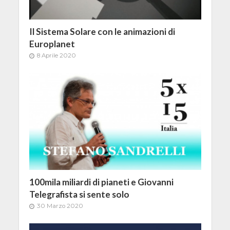
Il Sistema Solare con le animazioni di
Europlanet
8 Aprile 2020
100mila miliardi di pianeti e Giovanni
Telegrafista si sente solo
30 Marzo 2020