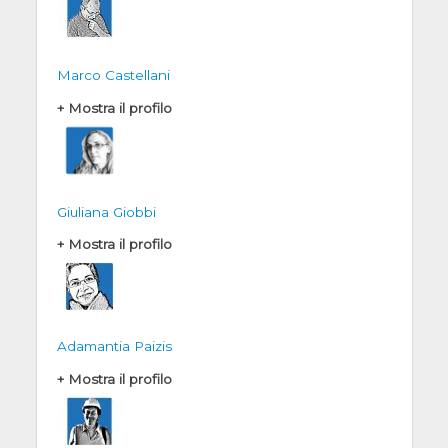
Marco Castellani
+ Mostra il profilo
Giuliana Giobbi
+ Mostra il profilo
Adamantia Paizis
+ Mostra il profilo