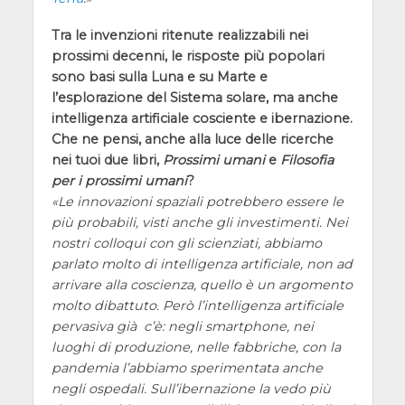
Tra le invenzioni ritenute realizzabili nei
prossimi decenni, le risposte più popolari
sono basi sulla Luna e su Marte e
l’esplorazione del Sistema solare, ma anche
intelligenza artificiale cosciente e ibernazione.
Che ne pensi, anche alla luce delle ricerche
nei tuoi due libri,
Prossimi umani
e
Filosofia
per i prossimi umani
?
Le innovazioni spaziali potrebbero essere le
più probabili, visti anche gli investimenti. Nei
nostri colloqui con gli scienziati, abbiamo
parlato molto di intelligenza artificiale, non ad
arrivare alla coscienza, quello è un argomento
molto dibattuto. Però l’intelligenza artificiale
pervasiva già c’è: negli smartphone, nei
luoghi di produzione, nelle fabbriche, con la
pandemia l’abbiamo sperimentata anche
negli ospedali. Sull’ibernazione la vedo più