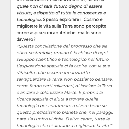
quale non ci sarà futuro degno di essere
vissuto, a dispetto di tutte le conoscenze e
tecnologie
. Spesso esplorare il Cosmo e
migliorare la vita sulla Terra sono percepite
come aspirazioni antitetiche, ma lo sono
davvero?
Questa conciliazione del progresso che sia
etico, sostenibile, umano è la chiave di ogni
sviluppo scientifico e tecnologico nel futuro.
L’esplorazione spaziale ci fa capire, con le sue
difficoltà , che occorre innanzitutto
salvaguardare la Terra. Non possiamo pensare,
come fanno certi miliardari, di lasciare la Terra
e andare a colonizzare Marte. E proprio la
ricerca spaziale ci aiuta a trovare quella
tecnologia per continuare a vivere bene su
questo preziosissimo pianeta che, nei paraggi,
pare sia l’unico vivibile. D’altro canto, tutte le
tecnologie che ci aiutano a migliorare la vita ““