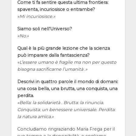
Come ti fa sentire questa ultima frontiera:
spaventa, incuriosisce o entrambe?
Mi incuriosisce.
Siamo soli nell’Universo?
No.
Qual è la più grande lezione che la scienza
può imparare dalla fantascienza?
L’essere umano è fragile ma non per questo
bisogna sacrificarne l’umanità .
Descrivi in quattro parole il mondo di domani:
una cosa bella, una brutta, una conquista, una
perdita.
Bella: la solidarietà . Brutta: la rinuncia.
Conquista: un benessere universale. Perdita:
la natura amica.
Concludiamo ringraziando Maria Frega per il