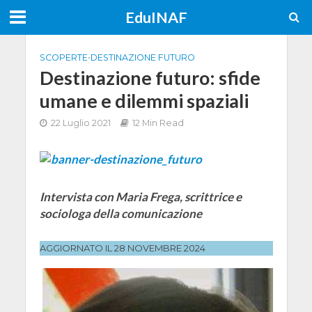
EduINAF
SCOPERTE
•
DESTINAZIONE FUTURO
Destinazione futuro: sfide
umane e dilemmi spaziali
22 Luglio 2021
12 Min Read
Intervista con Maria Frega, scrittrice e
sociologa della comunicazione
AGGIORNATO IL 28 NOVEMBRE 2024