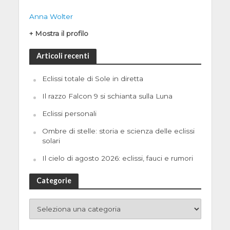
Anna Wolter
+ Mostra il profilo
Articoli recenti
Eclissi totale di Sole in diretta
Il razzo Falcon 9 si schianta sulla Luna
Eclissi personali
Ombre di stelle: storia e scienza delle eclissi
solari
Il cielo di agosto 2026: eclissi, fauci e rumori
Categorie