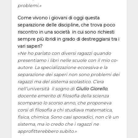
problemi.
Come vivono i giovani di oggi questa
separazione delle discipline, che trova poco
riscontro in una società in cui sono richiesti
sempre più ibridi in grado di destreggiarsi tra i
vari saperi?
Ne ho parlato con diversi ragazzi quando
presentiamo i libri nelle scuole con il mio co-
autore. La specializzazione eccessiva e la
separazione dei saperi non sono problemi dei
ragazzi ma del sistema scolastico. C’era
nell’università il sogno di
Giulio Giorello
,
docente emerito di filosofia della scienza
scomparso lo scorso anno, che proponeva
corsi di filosofia a chi studiava matematica,
fisica, chimica. Sono casi sporadici, non c’è un
sistema, ma io credo che i ragazzi ne
approfitterebbero subito.