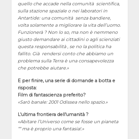
quello che accade nella comunità scientifica,
sulla stazione spaziale o nei laboratori in
Antartide: una comunità senza bandiere,
volta solamente a migliorare la vita dell’uomo.
Funzionerà ? Non lo so, ma non è nemmeno
giusto demandare ai cittadini o agli scienziati
questa responsabilità , se no la politica ha
fallito. Già rendersi conto che abbiamo un
problema sulla Terra è una consapevolezza
che potrebbe aiutare.
E per finire, una serie di domande a botta e
risposta:
Film di fantascienza preferito?
Sarò banale: 2001 Odissea nello spazio.
L’ultima frontiera dell’umanità ?
Abitare l’Universo come se fosse un pianeta
““ ma è proprio una fantasia!.