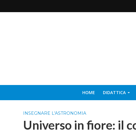
HOME
DIDATTICA
INSEGNARE L'ASTRONOMIA
Universo in fiore: il 