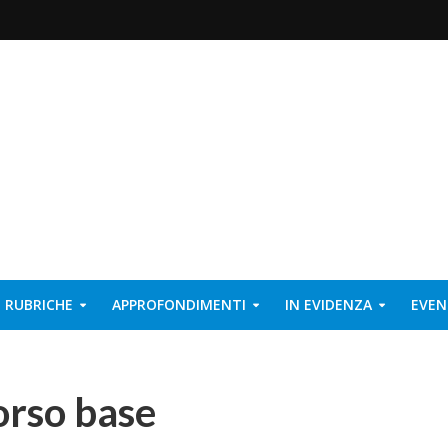
RUBRICHE
APPROFONDIMENTI
IN EVIDENZA
EVEN
corso base