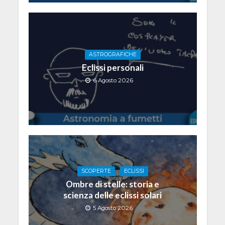
ASTROGRAFICHE
Eclissi personali
6 Agosto 2026
SCOPERTE
ECLISSI
Ombre di stelle: storia e
scienza delle eclissi solari
5 Agosto 2026