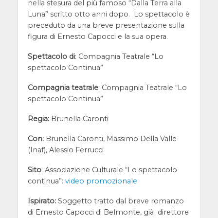
nella stesura del più famoso “Dalla Terra alla
Luna” scritto otto anni dopo.
Lo spettacolo è
preceduto da una breve presentazione sulla
figura di Ernesto Capocci e la sua opera.
Spettacolo di
: Compagnia Teatrale “Lo
spettacolo Continua”
Compagnia teatrale
: Compagnia Teatrale “Lo
spettacolo Continua”
Regia:
Brunella Caronti
Con:
Brunella Caronti, Massimo Della Valle
(Inaf), Alessio Ferrucci
Sito
: Associazione Culturale “Lo spettacolo
continua”:
video promozionale
Ispirato:
Soggetto tratto dal breve romanzo
di Ernesto Capocci di Belmonte, già direttore