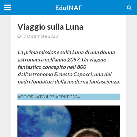
EduINAF
Viaggio sulla Luna
10 Dicembre 2020
La prima missione sulla Luna di una donna
astronauta nell'anno 2057. Un viaggio
fantastico concepito nell'800
dall'astronomo Ernesto Capocci, uno dei
padri fondatori della moderna fantascienza.
AGGIORNATO IL 23 APRILE 2024