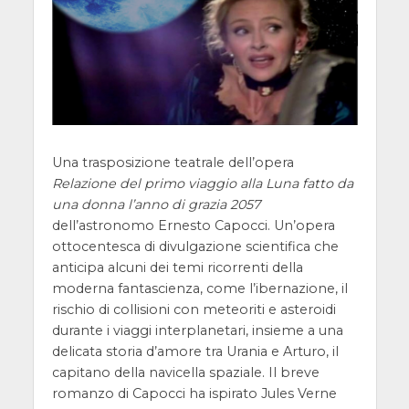
Una trasposizione teatrale dell’opera
Relazione del primo viaggio alla Luna fatto da
una donna l’anno di grazia 2057
dell’astronomo Ernesto Capocci. Un’opera
ottocentesca di divulgazione scientifica che
anticipa alcuni dei temi ricorrenti della
moderna fantascienza, come l’ibernazione, il
rischio di collisioni con meteoriti e asteroidi
durante i viaggi interplanetari, insieme a una
delicata storia d’amore tra Urania e Arturo, il
capitano della navicella spaziale. Il breve
romanzo di Capocci ha ispirato Jules Verne