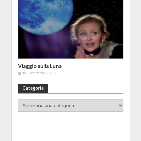
Viaggio sulla Luna
10 Dicembre 2020
Categorie