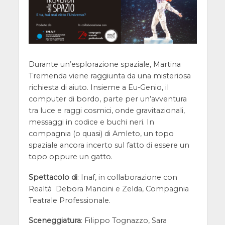
Durante un’esplorazione spaziale, Martina
Tremenda viene raggiunta da una misteriosa
richiesta di aiuto. Insieme a Eu-Genio, il
computer di bordo, parte per un’avventura
tra luce e raggi cosmici, onde gravitazionali,
messaggi in codice e buchi neri. In
compagnia (o quasi) di Amleto, un topo
spaziale ancora incerto sul fatto di essere un
topo oppure un gatto.
Spettacolo di
: Inaf, in collaborazione con
Realtà Debora Mancini e Zelda, Compagnia
Teatrale Professionale.
Sceneggiatura
: Filippo Tognazzo, Sara