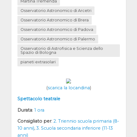
Martina Tremenda
Osservatorio Astronomico di Arcetri
Osservatorio Astronomico di Brera
Osservatorio Astronomico di Padova
Osservatorio Astronomico di Palermo
Osservatorio di Astrofisica e Scienza dello
Spazio di Bologna
pianeti extrasolari
(
scarica la locandina
)
Spettacolo teatrale
Durata
:
1 ora
Consigliato per
:
2. Triennio scuola primaria (8-
10 anni)
,
3. Scuola secondaria inferiore (11-13
anni)