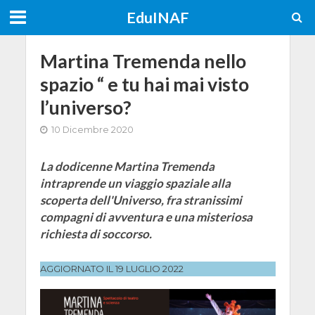
EduINAF
Martina Tremenda nello
spazio “ e tu hai mai visto
l’universo?
10 Dicembre 2020
La dodicenne Martina Tremenda
intraprende un viaggio spaziale alla
scoperta dell'Universo, fra stranissimi
compagni di avventura e una misteriosa
richiesta di soccorso.
AGGIORNATO IL 19 LUGLIO 2022