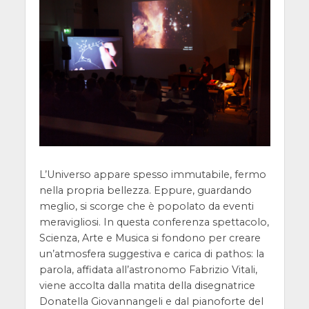
L’Universo appare spesso immutabile, fermo
nella propria bellezza. Eppure, guardando
meglio, si scorge che è popolato da eventi
meravigliosi. In questa conferenza spettacolo,
Scienza, Arte e Musica si fondono per creare
un’atmosfera suggestiva e carica di pathos: la
parola, affidata all’astronomo Fabrizio Vitali,
viene accolta dalla matita della disegnatrice
Donatella Giovannangeli e dal pianoforte del