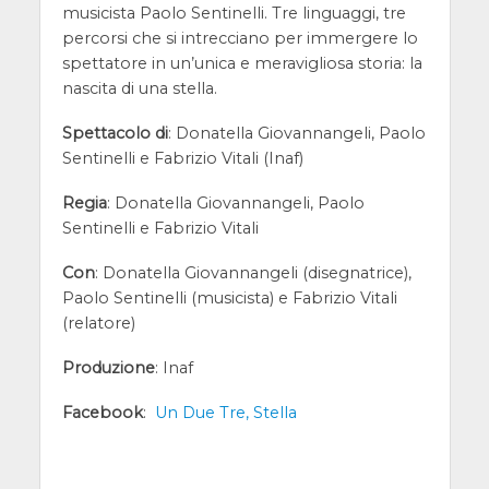
musicista Paolo Sentinelli. Tre linguaggi, tre
percorsi che si intrecciano per immergere lo
spettatore in un’unica e meravigliosa storia: la
nascita di una stella.
Spettacolo di
: Donatella Giovannangeli, Paolo
Sentinelli e Fabrizio Vitali (Inaf)
Regia
: Donatella Giovannangeli, Paolo
Sentinelli e Fabrizio Vitali
Con
: Donatella Giovannangeli (disegnatrice),
Paolo Sentinelli (musicista) e Fabrizio Vitali
(relatore)
Produzione
: Inaf
Facebook
:
Un Due Tre, Stella