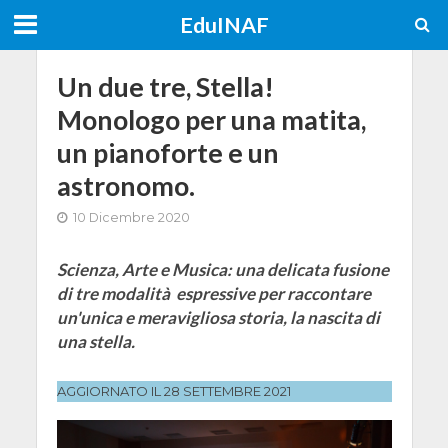
EduINAF
Un due tre, Stella!
Monologo per una matita,
un pianoforte e un
astronomo.
10 Dicembre 2020
Scienza, Arte e Musica: una delicata fusione
di tre modalità espressive per raccontare
un'unica e meravigliosa storia, la nascita di
una stella.
AGGIORNATO IL 28 SETTEMBRE 2021