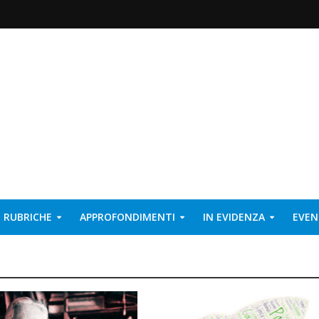
RUBRICHE
APPROFONDIMENTI
IN EVIDENZA
EVEN