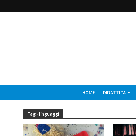
HOME
DIDATTICA
Tag - linguaggi