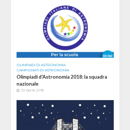
OLIMPIADI DI ASTRONOMIA
•
CAMPIONATI DI ASTRONOMIA
Olimpiadi d’Astronomia 2018: la squadra
nazionale
23 Aprile 2018