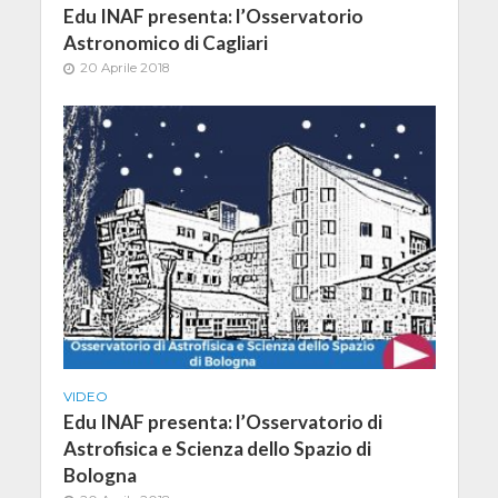
Edu INAF presenta: l’Osservatorio
Astronomico di Cagliari
20 Aprile 2018
VIDEO
Edu INAF presenta: l’Osservatorio di
Astrofisica e Scienza dello Spazio di
Bologna