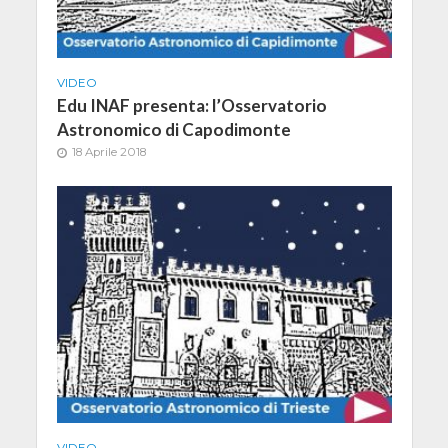
VIDEO
Edu INAF presenta: l’Osservatorio
Astronomico di Capodimonte
18 Aprile 2018