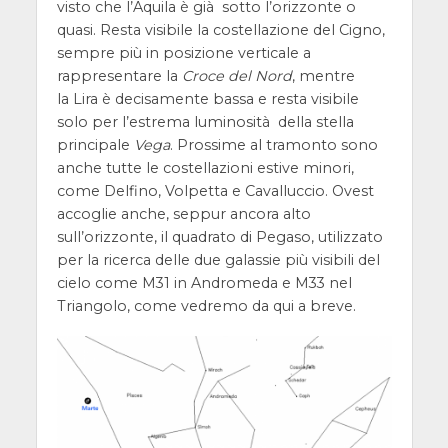
visto che l’Aquila è già sotto l’orizzonte o
quasi. Resta visibile la costellazione del Cigno,
sempre più in posizione verticale a
rappresentare la
Croce del Nord
, mentre
la Lira è decisamente bassa e resta visibile
solo per l’estrema luminosità della stella
principale
Vega
. Prossime al tramonto sono
anche tutte le costellazioni estive minori,
come Delfino, Volpetta e Cavalluccio. Ovest
accoglie anche, seppur ancora alto
sull’orizzonte, il quadrato di Pegaso, utilizzato
per la ricerca delle due galassie più visibili del
cielo come M31 in Andromeda e M33 nel
Triangolo, come vedremo da qui a breve.