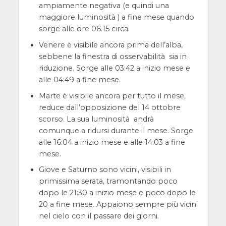
ampiamente negativa (e quindi una
maggiore luminosità ) a fine mese quando
sorge alle ore 06.15 circa.
Venere è visibile ancora prima dell’alba,
sebbene la finestra di osservabilità sia in
riduzione. Sorge alle 03:42 a inizio mese e
alle 04:49 a fine mese.
Marte è visibile ancora per tutto il mese,
reduce dall’opposizione del 14 ottobre
scorso. La sua luminosità andrà
comunque a ridursi durante il mese. Sorge
alle 16:04 a inizio mese e alle 14:03 a fine
mese.
Giove e Saturno sono vicini, visibili in
primissima serata, tramontando poco
dopo le 21:30 a inizio mese e poco dopo le
20 a fine mese. Appaiono sempre più vicini
nel cielo con il passare dei giorni.