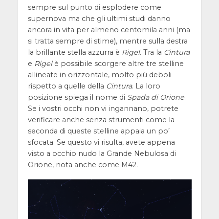
sempre sul punto di esplodere come
supernova ma che gli ultimi studi danno
ancora in vita per almeno centomila anni (ma
si tratta sempre di stime), mentre sulla destra
la brillante stella azzurra è
Rigel
. Tra la
Cintura
e
Rigel
è possibile scorgere altre tre stelline
allineate in orizzontale, molto più deboli
rispetto a quelle della
Cintura
. La loro
posizione spiega il nome di
Spada di Orione
.
Se i vostri occhi non vi ingannano, potrete
verificare anche senza strumenti come la
seconda di queste stelline appaia un po’
sfocata. Se questo vi risulta, avete appena
visto a occhio nudo la Grande Nebulosa di
Orione, nota anche come M42.