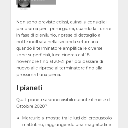
Non sono previste eclissi, quindi si consiglia il
panorama per i primi giorni, quando la Luna è
in fase di plenilunio, riprese di dettaglio a
notte inoltrata nella seconda settimana
quando il terminatore amplifica le diverse
zone superficiali, luce cinerea dal 18
novembre fino al 20-21 per poi passare di
nuovo alle riprese al terminatore fino alla
prossima Luna piena.
I pianeti
Quali pianeti saranno visibili durante il mese di
Ottobre 2020?
Mercurio si mostra tra le luci del crepuscolo
mattutino, raggiungendo una magnitudine