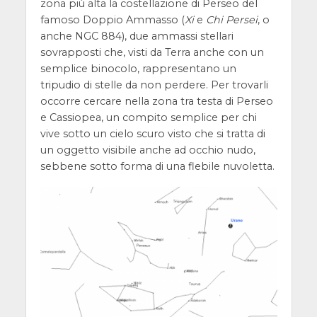
zona più alta la costellazione di Perseo del
famoso Doppio Ammasso (
Xi
e
Chi Persei
, o
anche NGC 884), due ammassi stellari
sovrapposti che, visti da Terra anche con un
semplice binocolo, rappresentano un
tripudio di stelle da non perdere. Per trovarli
occorre cercare nella zona tra testa di Perseo
e Cassiopea, un compito semplice per chi
vive sotto un cielo scuro visto che si tratta di
un oggetto visibile anche ad occhio nudo,
sebbene sotto forma di una flebile nuvoletta.