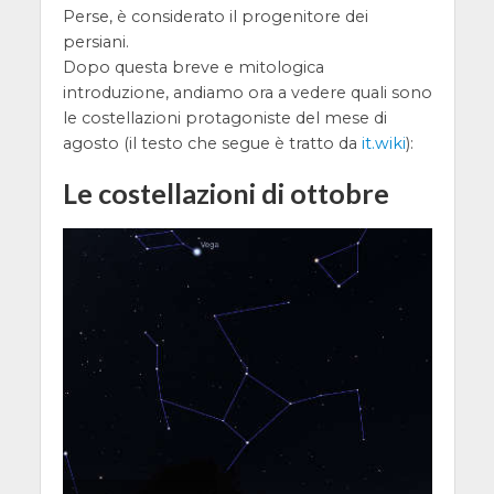
Perse, è considerato il progenitore dei
persiani.
Dopo questa breve e mitologica
introduzione, andiamo ora a vedere quali sono
le costellazioni protagoniste del mese di
agosto (il testo che segue è tratto da
it.wiki
):
Le costellazioni di ottobre